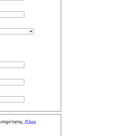
υπηρέτησης.
(Όροι