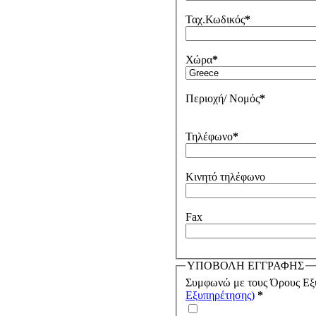
Ταχ.Κωδικός
*
Χώρα
*
Περιοχή/ Νομός
*
Τηλέφωνο
*
Κινητό τηλέφωνο
Fax
ΥΠΟΒΟΛΗ ΕΓΓΡΑΦΗΣ
Συμφωνώ με τους Όρους Εξ
Εξυπηρέτησης)
*